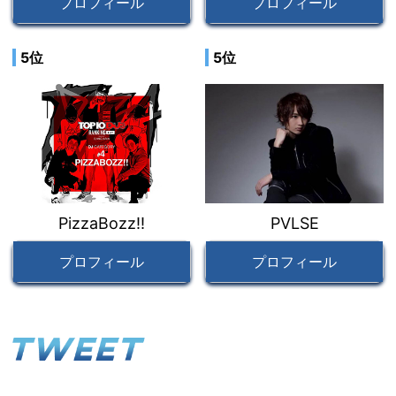
プロフィール
プロフィール
5位
5位
PizzaBozz!!
PVLSE
プロフィール
プロフィール
Tweets by S2ojapanA