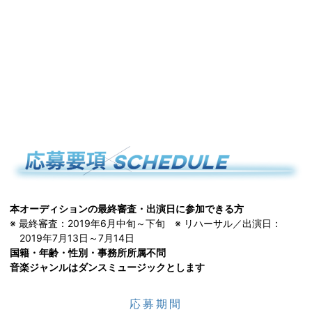
本オーディションの最終審査・出演日に参加できる方
※ 最終審査：2019年6月中旬～下旬 ※ リハーサル／出演日：
2019年7月13日～7月14日
国籍・年齢・性別・事務所所属不問
音楽ジャンルはダンスミュージックとします
応募期間